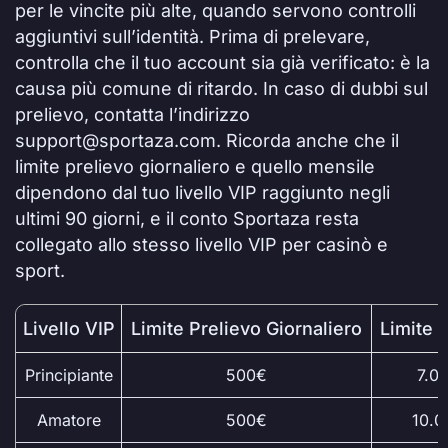
per le vincite più alte, quando servono controlli
aggiuntivi sull’identità. Prima di prelevare,
controlla che il tuo account sia già verificato: è la
causa più comune di ritardo. In caso di dubbi sul
prelievo, contatta l’indirizzo
support@sportaza.com
. Ricorda anche che il
limite prelievo giornaliero e quello mensile
dipendono dal tuo livello VIP raggiunto negli
ultimi 90 giorni, e il conto Sportaza resta
collegato allo stesso livello VIP per casinò e
sport.
Livello VIP
Limite Prelievo Giornaliero
Limite 
Principiante
500€
7.0
Amatore
500€
10.0