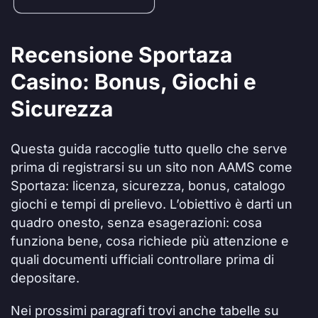
Recensione Sportaza
Casino: Bonus, Giochi e
Sicurezza
Questa guida raccoglie tutto quello che serve
prima di registrarsi su un sito non AAMS come
Sportaza: licenza, sicurezza, bonus, catalogo
giochi e tempi di prelievo. L’obiettivo è darti un
quadro onesto, senza esagerazioni: cosa
funziona bene, cosa richiede più attenzione e
quali documenti ufficiali controllare prima di
depositare.
Nei prossimi paragrafi trovi anche tabelle su