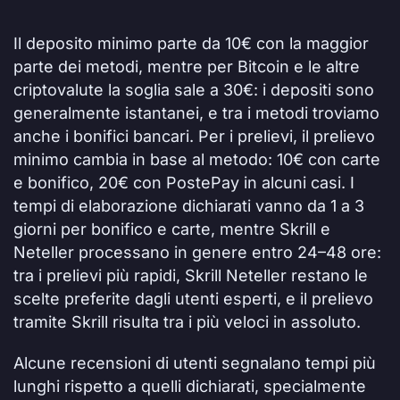
Il deposito minimo parte da 10€ con la maggior
parte dei metodi, mentre per Bitcoin e le altre
criptovalute la soglia sale a 30€: i depositi sono
generalmente istantanei, e tra i metodi troviamo
anche i bonifici bancari. Per i prelievi, il prelievo
minimo cambia in base al metodo: 10€ con carte
e bonifico, 20€ con PostePay in alcuni casi. I
tempi di elaborazione dichiarati vanno da 1 a 3
giorni per bonifico e carte, mentre Skrill e
Neteller processano in genere entro 24–48 ore:
tra i prelievi più rapidi, Skrill Neteller restano le
scelte preferite dagli utenti esperti, e il prelievo
tramite Skrill risulta tra i più veloci in assoluto.
Alcune recensioni di utenti segnalano tempi più
lunghi rispetto a quelli dichiarati, specialmente