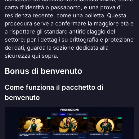
carta d’identità o passaporto, e una prova di
residenza recente, come una bolletta. Questa
procedura serve a confermare la maggiore età e
a rispettare gli standard antiriciclaggio del
settore: per i dettagli su crittografia e protezione
dei dati, guarda la sezione dedicata alla
sicurezza qui sopra.
Bonus di benvenuto
Come funziona il pacchetto di
benvenuto