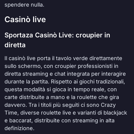
spendere nulla.
Casinò live
Sportaza Casinò Live: croupier in
diretta
Il casinò live porta il tavolo verde direttamente
sullo schermo, con croupier professionisti in
diretta streaming e chat integrata per interagire
durante la partita. Rispetto ai giochi tradizionali,
questa modalità si gioca in tempo reale, con
carte distribuite a mano e la roulette che gira
davvero. Tra i titoli più seguiti ci sono Crazy
Time, diverse roulette live e varianti di blackjack
e baccarat, distribuite con streaming in alta
definizione.