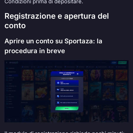
Condizioni prima di depositare.
Registrazione e apertura del
conto
Aprire un conto su Sportaza: la
procedura in breve