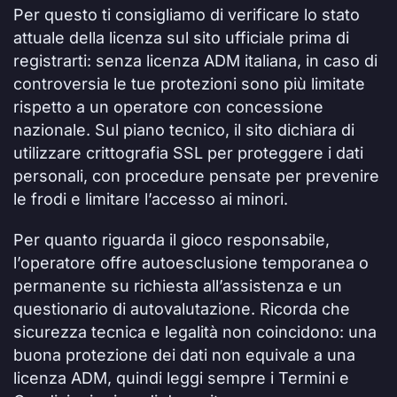
Per questo ti consigliamo di verificare lo stato
attuale della licenza sul sito ufficiale prima di
registrarti: senza licenza ADM italiana, in caso di
controversia le tue protezioni sono più limitate
rispetto a un operatore con concessione
nazionale. Sul piano tecnico, il sito dichiara di
utilizzare crittografia SSL per proteggere i dati
personali, con procedure pensate per prevenire
le frodi e limitare l’accesso ai minori.
Per quanto riguarda il gioco responsabile,
l’operatore offre autoesclusione temporanea o
permanente su richiesta all’assistenza e un
questionario di autovalutazione. Ricorda che
sicurezza tecnica e legalità non coincidono: una
buona protezione dei dati non equivale a una
licenza ADM, quindi leggi sempre i Termini e