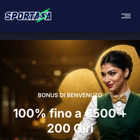
BONUS DI BENVENUTO
100% fino a €500 +
200 Giri