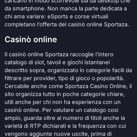
caricano in modo scorrevole sia da desktop che
da smartphone. Non manca la parte dedicata a
chi ama variare: eSports e corse virtuali
completano l’offerta del casinò online Sportaza.
Casinò online
Il casinò online Sportaza raccoglie l’intero
catalogo di slot, tavoli e giochi istantanei
descritto sopra, organizzato in categorie facili da
filtrare per provider, tipo di gioco o popolarità.
Cercabile anche come Sportaza Casino Online, il
sito organizza tutto in poche categorie chiare,
utili anche per chi non ha esperienza con un
casinò online. Per valutare un catalogo così
ampio, guarda oltre al numero di titoli anche la
varietà di RTP dichiarati e la frequenza con cui
vengono aggiunte nuove uscite, prima di